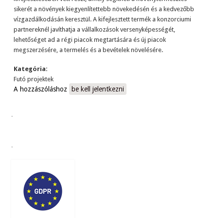
sikerét a növények kiegyenlítettebb növekedésén és a kedvezőbb
vízgazdálkodásán keresztül. A kifejlesztett termék a konzorciumi
partnereknél javíthatja a vállalkozások versenyképességét,
lehetőséget ad a régi piacok megtartására és új piacok
megszerzésére, a termelés és a bevételek növelésére.
Kategória:
Futó projektek
A hozzászóláshoz
be kell jelentkezni
.
.